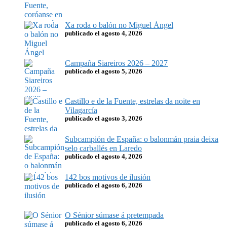
Xa roda o balón no Miguel Ángel
publicado el agosto 4, 2026
Campaña Siareiros 2026 – 2027
publicado el agosto 5, 2026
Castillo e de la Fuente, estrelas da noite en
Vilagarcía
publicado el agosto 3, 2026
Subcampión de España: o balonmán praia deixa
selo carballés en Laredo
publicado el agosto 4, 2026
142 bos motivos de ilusión
publicado el agosto 6, 2026
O Sénior súmase á pretempada
publicado el agosto 6, 2026