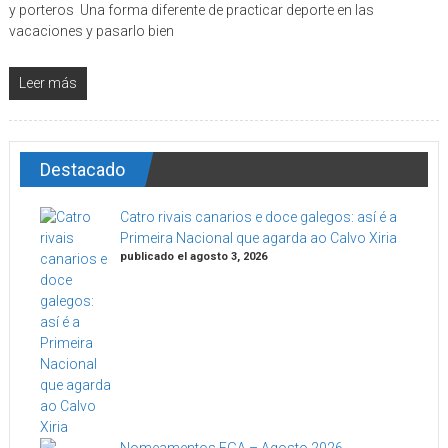
y porteros ​ Una forma diferente de practicar deporte en las
vacaciones y pasarlo bien
Leer más
Destacado
Catro rivais canarios e doce galegos: así é a
Primeira Nacional que agarda ao Calvo Xiria
publicado el agosto 3, 2026