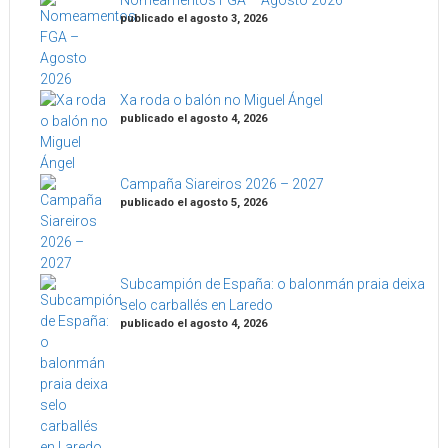
Nomeamentos FGA – Agosto 2026
publicado el agosto 3, 2026
Xa roda o balón no Miguel Ángel
publicado el agosto 4, 2026
Campaña Siareiros 2026 – 2027
publicado el agosto 5, 2026
Subcampión de España: o balonmán praia deixa
selo carballés en Laredo
publicado el agosto 4, 2026