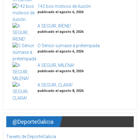
142 bos motivos de ilusión
publicado el agosto 6, 2026
A SEGUIR, IRENE!
publicado el agosto 8, 2026
O Sénior súmase á pretempada
publicado el agosto 6, 2026
A SEGUIR, MILENA!
publicado el agosto 8, 2026
A SEGUIR, CLARA!
publicado el agosto 8, 2026
@DeporteGalicia
Tweets de DeporteGalicia