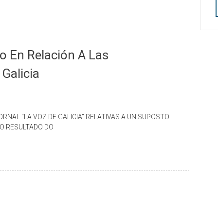
o En Relación A Las
Galicia
NAL “LA VOZ DE GALICIA” RELATIVAS A UN SUPOSTO
O RESULTADO DO