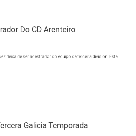
rador Do CD Arenteiro
 deixa de ser adestrador do equipo de terceira división. Este
ercera Galicia Temporada