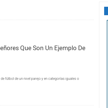
 Señores Que Son Un Ejemplo De
 fútbol de un nivel parejo y en categorías iguales o