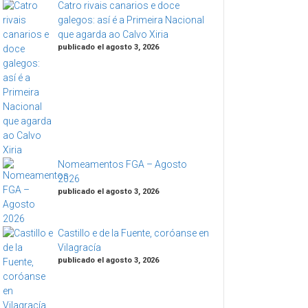
Catro rivais canarios e doce
galegos: así é a Primeira Nacional
que agarda ao Calvo Xiria
publicado el agosto 3, 2026
Nomeamentos FGA – Agosto
2026
publicado el agosto 3, 2026
Castillo e de la Fuente, coróanse en
Vilagracía
publicado el agosto 3, 2026