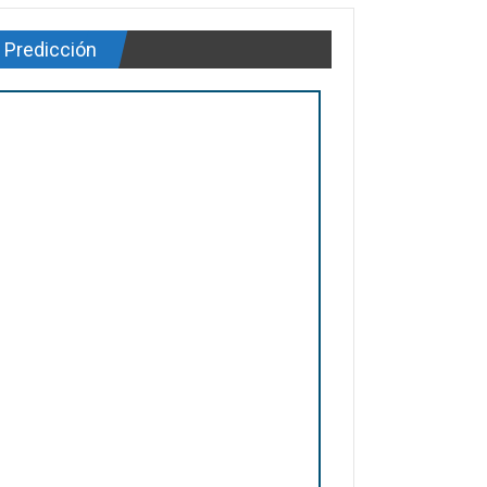
Predicción