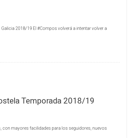
 Galicia 2018/19 El #Compos volverá a intentar volver a
stela Temporada 2018/19
s, con mayores facilidades para los seguidores, nuevos