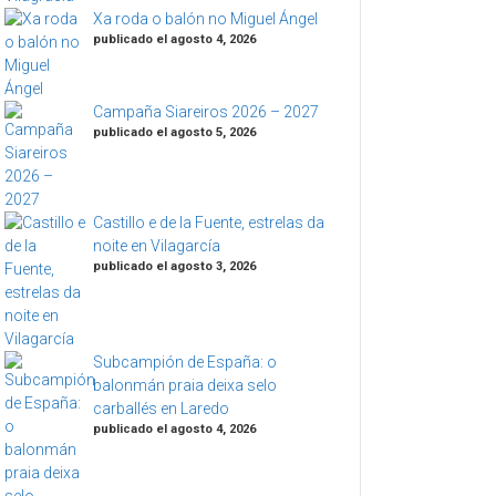
Xa roda o balón no Miguel Ángel
publicado el agosto 4, 2026
Campaña Siareiros 2026 – 2027
publicado el agosto 5, 2026
Castillo e de la Fuente, estrelas da
noite en Vilagarcía
publicado el agosto 3, 2026
Subcampión de España: o
balonmán praia deixa selo
carballés en Laredo
publicado el agosto 4, 2026