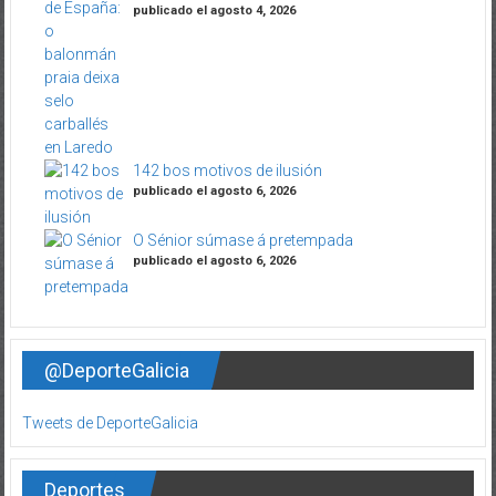
publicado el agosto 4, 2026
142 bos motivos de ilusión
publicado el agosto 6, 2026
O Sénior súmase á pretempada
publicado el agosto 6, 2026
@DeporteGalicia
Tweets de DeporteGalicia
Deportes