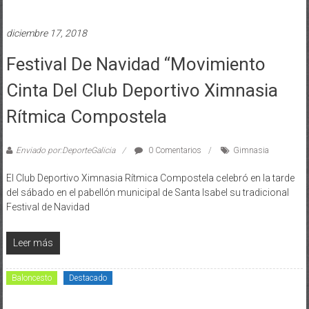
diciembre 17, 2018
Festival De Navidad “Movimiento
Cinta Del Club Deportivo Ximnasia
Rítmica Compostela
Enviado por:DeporteGalicia
0 Comentarios
Gimnasia
El Club Deportivo Ximnasia Rítmica Compostela celebró en la tarde
del sábado en el pabellón municipal de Santa Isabel su tradicional
Festival de Navidad
Leer más
Baloncesto
Destacado