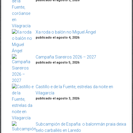
publicado el agosto 3, 2026
Xa roda o balón no Miguel Ángel
publicado el agosto 4, 2026
Campaña Siareiros 2026 – 2027
publicado el agosto 5, 2026
Castillo e de la Fuente, estrelas da noite en
Vilagarcía
publicado el agosto 3, 2026
Subcampión de España: o balonmán praia deixa
selo carballés en Laredo