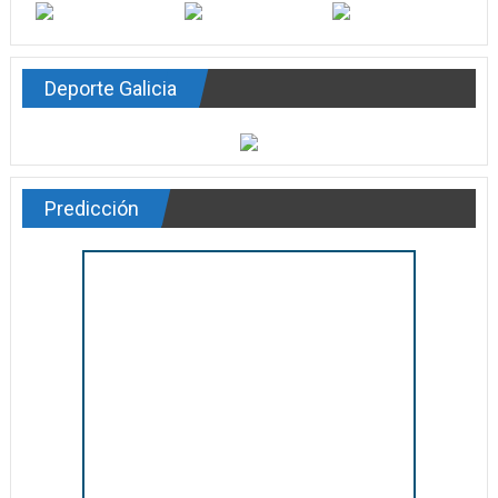
Deporte Galicia
Predicción