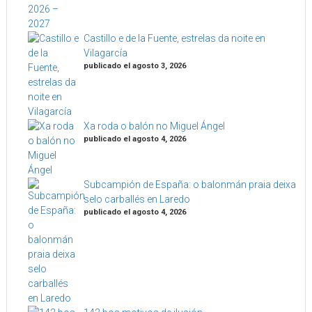
Castillo e de la Fuente, estrelas da noite en
Vilagarcía
publicado el agosto 3, 2026
Xa roda o balón no Miguel Ángel
publicado el agosto 4, 2026
Subcampión de España: o balonmán praia deixa
selo carballés en Laredo
publicado el agosto 4, 2026