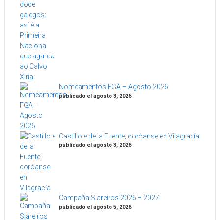
Nomeamentos FGA – Agosto 2026
publicado el agosto 3, 2026
Castillo e de la Fuente, coróanse en Vilagracía
publicado el agosto 3, 2026
Campaña Siareiros 2026 – 2027
publicado el agosto 5, 2026