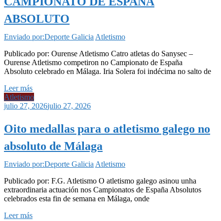
CAMPIONATO DE ESPAÑA
ABSOLUTO
Enviado por:Deporte Galicia
Atletismo
Publicado por: Ourense Atletismo Catro atletas do Sanysec –
Ourense Atletismo competiron no Campionato de España
Absoluto celebrado en Málaga. Iria Solera foi indécima no salto de
Leer más
Atletismo
julio 27, 2026
julio 27, 2026
Oito medallas para o atletismo galego no
absoluto de Málaga
Enviado por:Deporte Galicia
Atletismo
Publicado por: F.G. Atletismo O atletismo galego asinou unha
extraordinaria actuación nos Campionatos de España Absolutos
celebrados esta fin de semana en Málaga, onde
Leer más