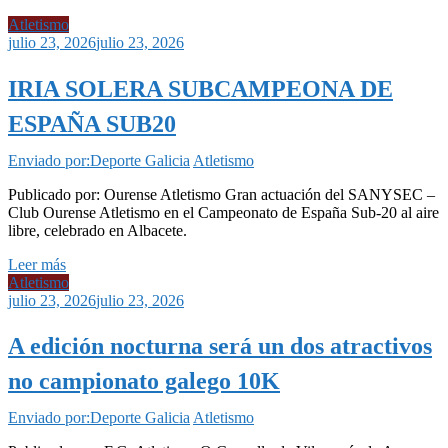
Atletismo
julio 23, 2026
julio 23, 2026
IRIA SOLERA SUBCAMPEONA DE
ESPAÑA SUB20
Enviado por:Deporte Galicia
Atletismo
Publicado por: Ourense Atletismo Gran actuación del SANYSEC –
Club Ourense Atletismo en el Campeonato de España Sub-20 al aire
libre, celebrado en Albacete.
Leer más
Atletismo
julio 23, 2026
julio 23, 2026
A edición nocturna será un dos atractivos
no campionato galego 10K
Enviado por:Deporte Galicia
Atletismo