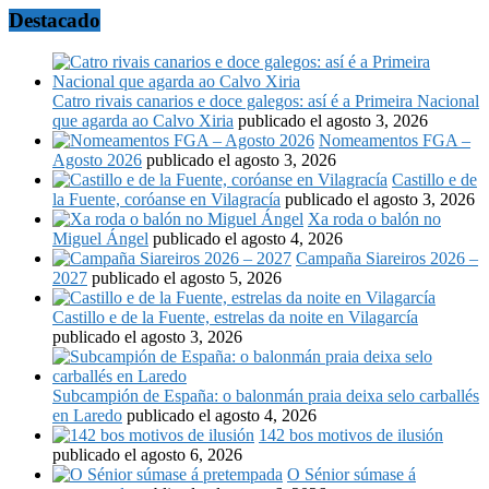
Destacado
Catro rivais canarios e doce galegos: así é a Primeira Nacional
que agarda ao Calvo Xiria
publicado el agosto 3, 2026
Nomeamentos FGA –
Agosto 2026
publicado el agosto 3, 2026
Castillo e de
la Fuente, coróanse en Vilagracía
publicado el agosto 3, 2026
Xa roda o balón no
Miguel Ángel
publicado el agosto 4, 2026
Campaña Siareiros 2026 –
2027
publicado el agosto 5, 2026
Castillo e de la Fuente, estrelas da noite en Vilagarcía
publicado el agosto 3, 2026
Subcampión de España: o balonmán praia deixa selo carballés
en Laredo
publicado el agosto 4, 2026
142 bos motivos de ilusión
publicado el agosto 6, 2026
O Sénior súmase á