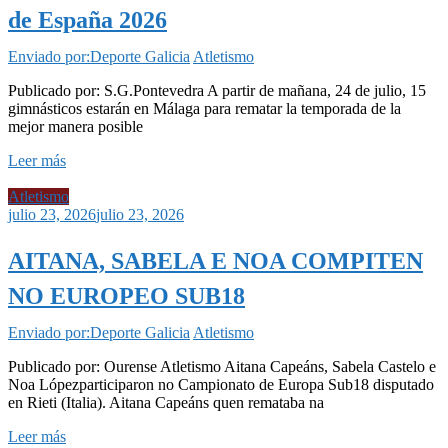
de España 2026
Enviado por:Deporte Galicia
Atletismo
Publicado por: S.G.Pontevedra A partir de mañana, 24 de julio, 15
gimnásticos estarán en Málaga para rematar la temporada de la
mejor manera posible
Leer más
Atletismo
julio 23, 2026
julio 23, 2026
AITANA, SABELA E NOA COMPITEN
NO EUROPEO SUB18
Enviado por:Deporte Galicia
Atletismo
Publicado por: Ourense Atletismo Aitana Capeáns, Sabela Castelo e
Noa Lópezparticiparon no Campionato de Europa Sub18 disputado
en Rieti (Italia). Aitana Capeáns quen remataba na
Leer más