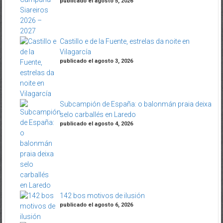
publicado el agosto 5, 2026
Castillo e de la Fuente, estrelas da noite en
Vilagarcía
publicado el agosto 3, 2026
Subcampión de España: o balonmán praia deixa
selo carballés en Laredo
publicado el agosto 4, 2026
142 bos motivos de ilusión
publicado el agosto 6, 2026