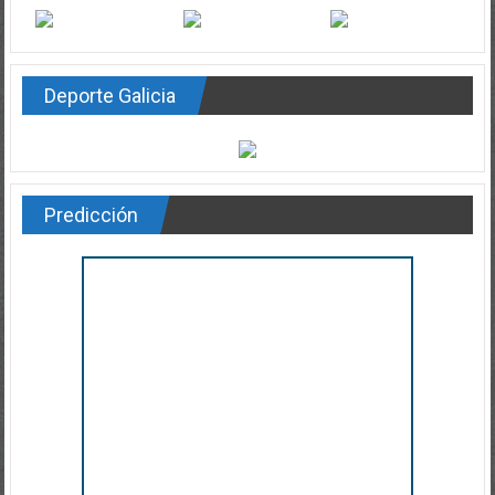
Deporte Galicia
Predicción