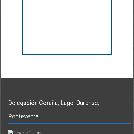
Delegación Coruña, Lugo, Ourense,
Pontevedra