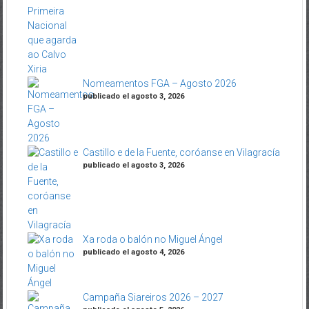
Nomeamentos FGA – Agosto 2026
publicado el agosto 3, 2026
Castillo e de la Fuente, coróanse en Vilagracía
publicado el agosto 3, 2026
Xa roda o balón no Miguel Ángel
publicado el agosto 4, 2026
Campaña Siareiros 2026 – 2027