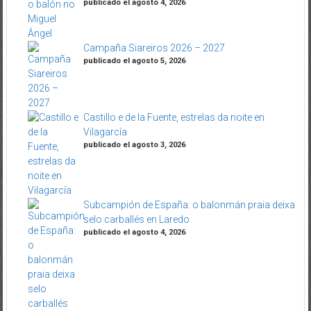
publicado el agosto 4, 2026
Campaña Siareiros 2026 – 2027
publicado el agosto 5, 2026
Castillo e de la Fuente, estrelas da noite en
Vilagarcía
publicado el agosto 3, 2026
Subcampión de España: o balonmán praia deixa
selo carballés en Laredo
publicado el agosto 4, 2026