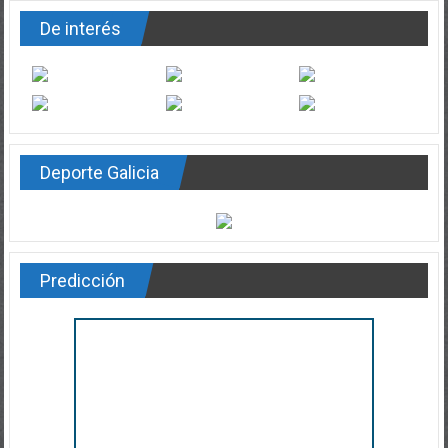
De interés
Deporte Galicia
Predicción