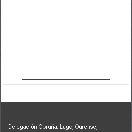
Delegación Coruña, Lugo, Ourense,