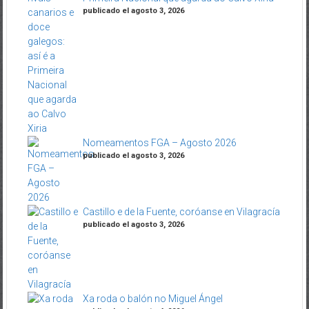
publicado el agosto 3, 2026
Nomeamentos FGA – Agosto 2026
publicado el agosto 3, 2026
Castillo e de la Fuente, coróanse en Vilagracía
publicado el agosto 3, 2026
Xa roda o balón no Miguel Ángel