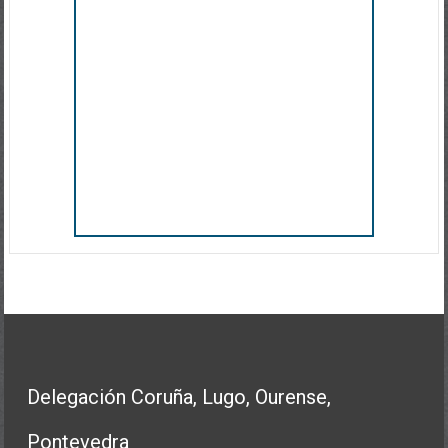
Delegación Coruña, Lugo, Ourense,
Pontevedra