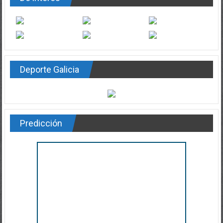
Deporte Galicia
Predicción