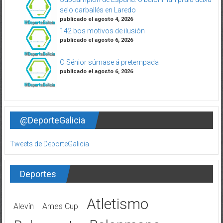
selo carballés en Laredo
publicado el agosto 4, 2026
142 bos motivos de ilusión
publicado el agosto 6, 2026
O Sénior súmase á pretempada
publicado el agosto 6, 2026
@DeporteGalicia
Tweets de DeporteGalicia
Deportes
Atletismo
Alevín
Ames Cup