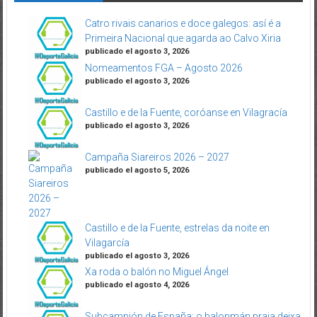
Catro rivais canarios e doce galegos: así é a
Primeira Nacional que agarda ao Calvo Xiria
publicado el agosto 3, 2026
Nomeamentos FGA – Agosto 2026
publicado el agosto 3, 2026
Castillo e de la Fuente, coróanse en Vilagracía
publicado el agosto 3, 2026
Campaña Siareiros 2026 – 2027
publicado el agosto 5, 2026
Castillo e de la Fuente, estrelas da noite en
Vilagarcía
publicado el agosto 3, 2026
Xa roda o balón no Miguel Ángel
publicado el agosto 4, 2026
Subcampión de España: o balonmán praia deixa