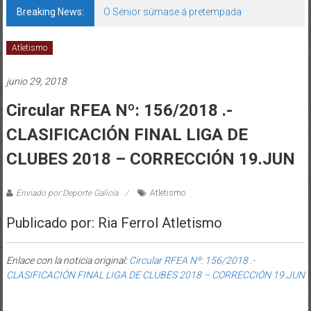
Breaking News:
O Sénior súmase á pretempada
Atletismo
junio 29, 2018
Circular RFEA Nº: 156/2018 .-
CLASIFICACIÓN FINAL LIGA DE
CLUBES 2018 – CORRECCIÓN 19.JUN
Enviado por:Deporte Galicia
Atletismo
Publicado por: Ria Ferrol Atletismo
Enlace con la noticia original:
Circular RFEA Nº: 156/2018 .-
CLASIFICACIÓN FINAL LIGA DE CLUBES 2018 – CORRECCIÓN 19.JUN