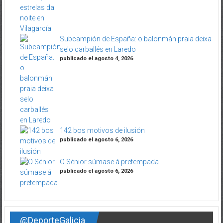
Subcampión de España: o balonmán praia deixa
selo carballés en Laredo
publicado el agosto 4, 2026
142 bos motivos de ilusión
publicado el agosto 6, 2026
O Sénior súmase á pretempada
publicado el agosto 6, 2026
@DeporteGalicia