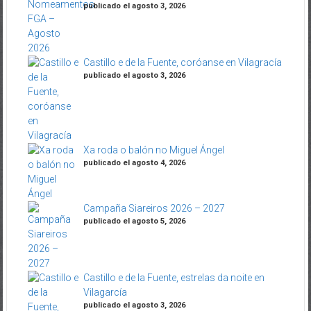
publicado el agosto 3, 2026
Castillo e de la Fuente, coróanse en Vilagracía
publicado el agosto 3, 2026
Xa roda o balón no Miguel Ángel
publicado el agosto 4, 2026
Campaña Siareiros 2026 – 2027
publicado el agosto 5, 2026
Castillo e de la Fuente, estrelas da noite en
Vilagarcía
publicado el agosto 3, 2026