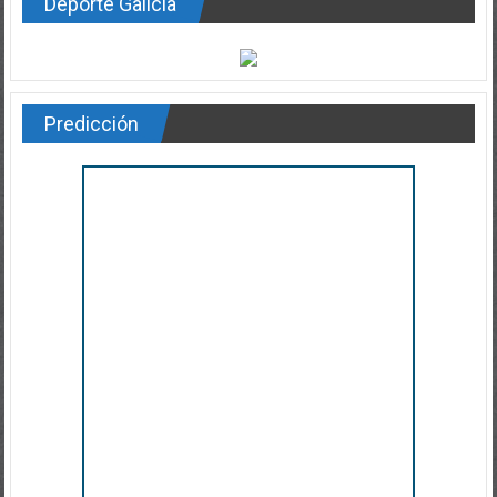
Deporte Galicia
Predicción