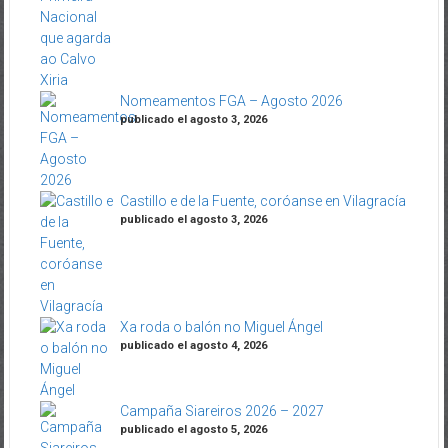
Nomeamentos FGA – Agosto 2026
publicado el agosto 3, 2026
Castillo e de la Fuente, coróanse en Vilagracía
publicado el agosto 3, 2026
Xa roda o balón no Miguel Ángel
publicado el agosto 4, 2026
Campaña Siareiros 2026 – 2027
publicado el agosto 5, 2026