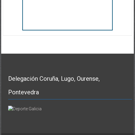
Delegación Coruña, Lugo, Ourense,
Pontevedra