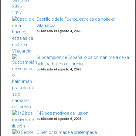
Castillo e de la Fuente, estrelas da noite en
Vilagarcía
publicado el agosto 3, 2026
Subcampión de España: o balonmán praia deixa
selo carballés en Laredo
publicado el agosto 4, 2026
142 bos motivos de ilusión
publicado el agosto 6, 2026
O Sénior súmase á pretempada