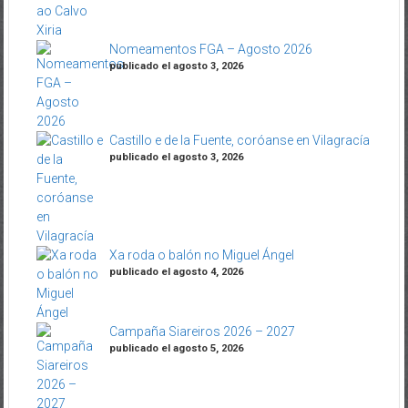
Nomeamentos FGA – Agosto 2026
publicado el agosto 3, 2026
Castillo e de la Fuente, coróanse en Vilagracía
publicado el agosto 3, 2026
Xa roda o balón no Miguel Ángel
publicado el agosto 4, 2026
Campaña Siareiros 2026 – 2027
publicado el agosto 5, 2026