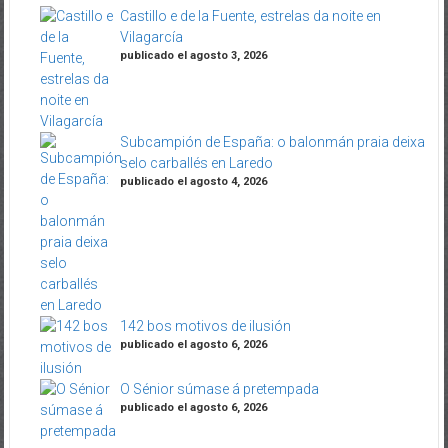
Castillo e de la Fuente, estrelas da noite en
Vilagarcía
publicado el agosto 3, 2026
Subcampión de España: o balonmán praia deixa
selo carballés en Laredo
publicado el agosto 4, 2026
142 bos motivos de ilusión
publicado el agosto 6, 2026
O Sénior súmase á pretempada
publicado el agosto 6, 2026