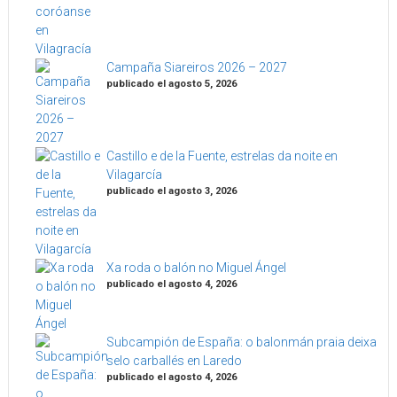
Campaña Siareiros 2026 – 2027
publicado el agosto 5, 2026
Castillo e de la Fuente, estrelas da noite en
Vilagarcía
publicado el agosto 3, 2026
Xa roda o balón no Miguel Ángel
publicado el agosto 4, 2026
Subcampión de España: o balonmán praia deixa
selo carballés en Laredo
publicado el agosto 4, 2026