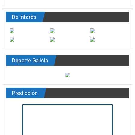
De interés
Deporte Galicia
Predicción