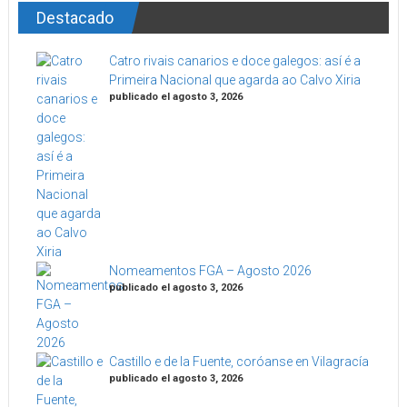
Destacado
Catro rivais canarios e doce galegos: así é a
Primeira Nacional que agarda ao Calvo Xiria
publicado el agosto 3, 2026
Nomeamentos FGA – Agosto 2026
publicado el agosto 3, 2026
Castillo e de la Fuente, coróanse en Vilagracía
publicado el agosto 3, 2026