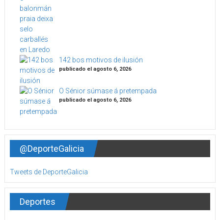
142 bos motivos de ilusión
publicado el agosto 6, 2026
O Sénior súmase á pretempada
publicado el agosto 6, 2026
@DeporteGalicia
Tweets de DeporteGalicia
Deportes