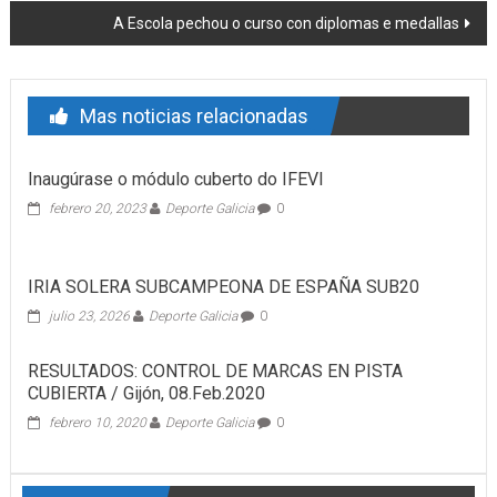
A Escola pechou o curso con diplomas e medallas
Mas noticias relacionadas
Inaugúrase o módulo cuberto do IFEVI
febrero 20, 2023
Deporte Galicia
0
IRIA SOLERA SUBCAMPEONA DE ESPAÑA SUB20
julio 23, 2026
Deporte Galicia
0
RESULTADOS: CONTROL DE MARCAS EN PISTA
CUBIERTA / Gijón, 08.Feb.2020
febrero 10, 2020
Deporte Galicia
0