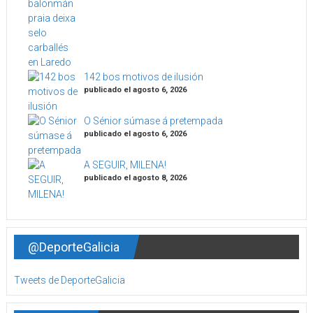
142 bos motivos de ilusión
publicado el agosto 6, 2026
O Sénior súmase á pretempada
publicado el agosto 6, 2026
A SEGUIR, MILENA!
publicado el agosto 8, 2026
@DeporteGalicia
Tweets de DeporteGalicia