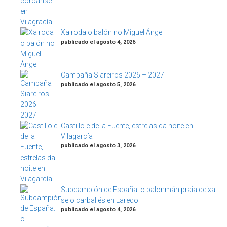
Xa roda o balón no Miguel Ángel
publicado el agosto 4, 2026
Campaña Siareiros 2026 – 2027
publicado el agosto 5, 2026
Castillo e de la Fuente, estrelas da noite en
Vilagarcía
publicado el agosto 3, 2026
Subcampión de España: o balonmán praia deixa
selo carballés en Laredo
publicado el agosto 4, 2026