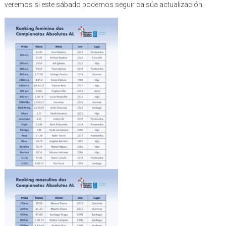
veremos si este sábado podemos seguir ca súa actualización.