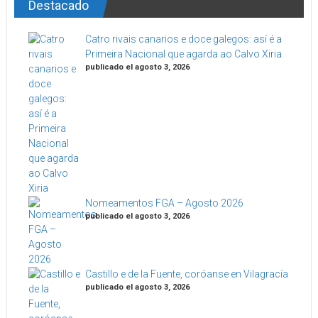
Destacado
Catro rivais canarios e doce galegos: así é a
Primeira Nacional que agarda ao Calvo Xiria
publicado el agosto 3, 2026
Nomeamentos FGA – Agosto 2026
publicado el agosto 3, 2026
Castillo e de la Fuente, coróanse en Vilagracía
publicado el agosto 3, 2026