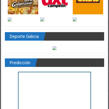
Deporte Galicia
Predicción