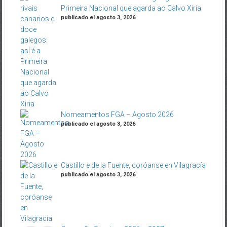
Primeira Nacional que agarda ao Calvo Xiria
publicado el agosto 3, 2026
Nomeamentos FGA – Agosto 2026
publicado el agosto 3, 2026
Castillo e de la Fuente, coróanse en Vilagracía
publicado el agosto 3, 2026