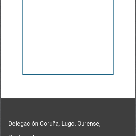
Delegación Coruña, Lugo, Ourense,