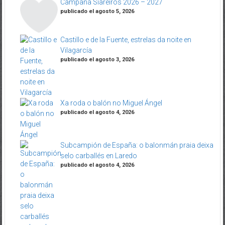
Campaña Siareiros 2026 – 2027
publicado el agosto 5, 2026
Castillo e de la Fuente, estrelas da noite en
Vilagarcía
publicado el agosto 3, 2026
Xa roda o balón no Miguel Ángel
publicado el agosto 4, 2026
Subcampión de España: o balonmán praia deixa
selo carballés en Laredo
publicado el agosto 4, 2026