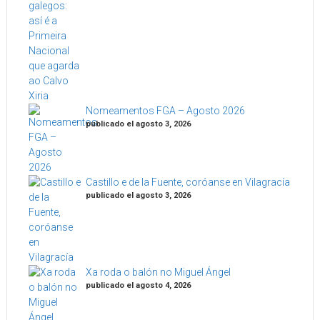
Nomeamentos FGA – Agosto 2026
publicado el agosto 3, 2026
Castillo e de la Fuente, coróanse en Vilagracía
publicado el agosto 3, 2026
Xa roda o balón no Miguel Ángel
publicado el agosto 4, 2026