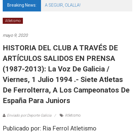
Breaking News:
A SEGUIR, OLALLA!
Atletismo
mayo 9, 2020
HISTORIA DEL CLUB A TRAVÉS DE
ARTÍCULOS SALIDOS EN PRENSA
(1987-2013): La Voz De Galicia /
Viernes, 1 Julio 1994 .- Siete Atletas
De Ferrolterra, A Los Campeonatos De
España Para Juniors
Enviado por:Deporte Galicia
Atletismo
Publicado por: Ria Ferrol Atletismo