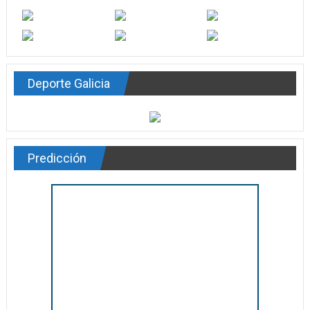
Deporte Galicia
Predicción