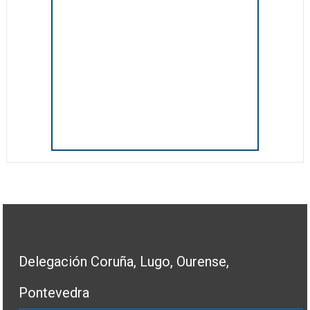
Delegación Coruña, Lugo, Ourense,
Pontevedra