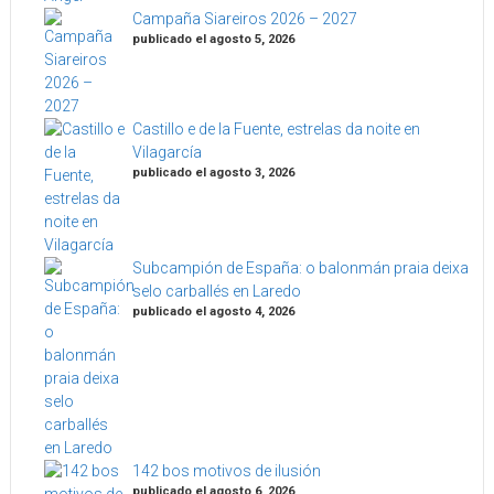
Campaña Siareiros 2026 – 2027
publicado el agosto 5, 2026
Castillo e de la Fuente, estrelas da noite en
Vilagarcía
publicado el agosto 3, 2026
Subcampión de España: o balonmán praia deixa
selo carballés en Laredo
publicado el agosto 4, 2026
142 bos motivos de ilusión
publicado el agosto 6, 2026