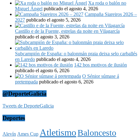
Xa roda o balón no
Miguel Ángel
publicado el agosto 4, 2026
Campaña Siareiros 2026 –
2027
publicado el agosto 5, 2026
Castillo e de la Fuente, estrelas da noite en Vilagarcía
publicado el agosto 3, 2026
Subcampión de España: o balonmán praia deixa selo carballés
en Laredo
publicado el agosto 4, 2026
142 bos motivos de ilusión
publicado el agosto 6, 2026
O Sénior súmase á
pretempada
publicado el agosto 6, 2026
@DeporteGalicia
Tweets de DeporteGalicia
Deportes
Atletismo
Baloncesto
Alevín
Ames Cup