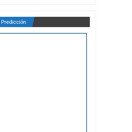
Predicción