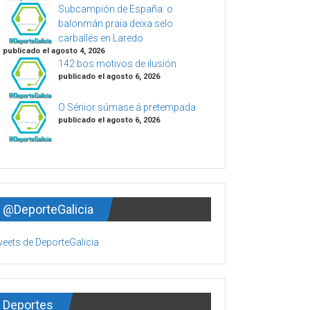
Subcampión de España: o
balonmán praia deixa selo
carballés en Laredo
publicado el agosto 4, 2026
142 bos motivos de ilusión
publicado el agosto 6, 2026
O Sénior súmase á pretempada
publicado el agosto 6, 2026
@DeporteGalicia
eets de DeporteGalicia
Deportes