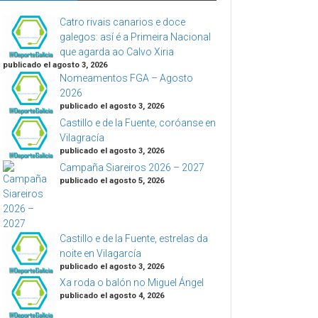
Catro rivais canarios e doce
galegos: así é a Primeira Nacional
que agarda ao Calvo Xiria
publicado el agosto 3, 2026
Nomeamentos FGA – Agosto
2026
publicado el agosto 3, 2026
Castillo e de la Fuente, coróanse en
Vilagracía
publicado el agosto 3, 2026
Campaña Siareiros 2026 – 2027
publicado el agosto 5, 2026
Castillo e de la Fuente, estrelas da
noite en Vilagarcía
publicado el agosto 3, 2026
Xa roda o balón no Miguel Ángel
publicado el agosto 4, 2026