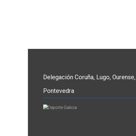
Delegación Coruña, Lugo, Ourense,
Pontevedra