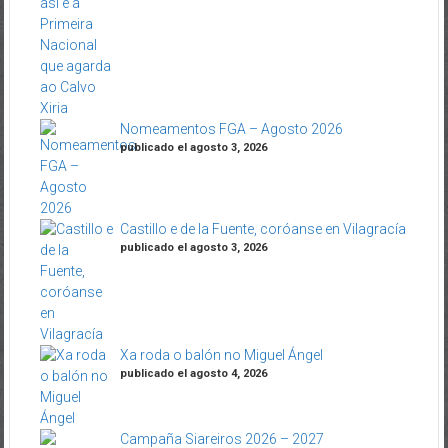
Nomeamentos FGA – Agosto 2026
publicado el agosto 3, 2026
Castillo e de la Fuente, coróanse en Vilagracía
publicado el agosto 3, 2026
Xa roda o balón no Miguel Ángel
publicado el agosto 4, 2026
Campaña Siareiros 2026 – 2027