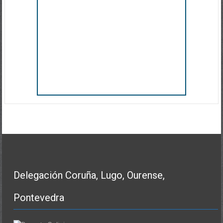
Delegación Coruña, Lugo, Ourense,
Pontevedra