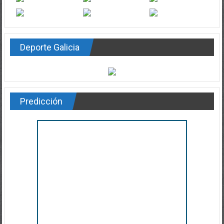
Deporte Galicia
Predicción