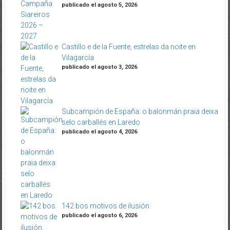
publicado el agosto 5, 2026
Castillo e de la Fuente, estrelas da noite en
Vilagarcía
publicado el agosto 3, 2026
Subcampión de España: o balonmán praia deixa
selo carballés en Laredo
publicado el agosto 4, 2026
142 bos motivos de ilusión
publicado el agosto 6, 2026