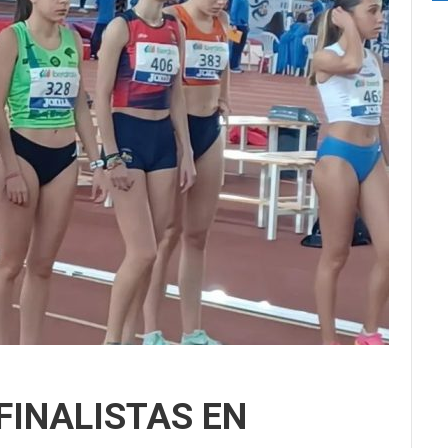
FINALISTAS EN