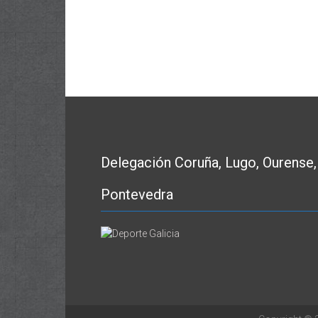
Delegación Coruña, Lugo, Ourense,
Pontevedra