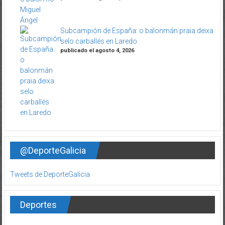
Subcampión de España: o balonmán praia deixa
selo carballés en Laredo
publicado el agosto 4, 2026
@DeporteGalicia
Tweets de DeporteGalicia
Deportes