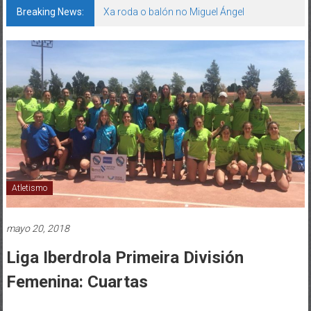
Breaking News:
Xa roda o balón no Miguel Ángel
Atletismo
mayo 20, 2018
Liga Iberdrola Primeira División
Femenina: Cuartas