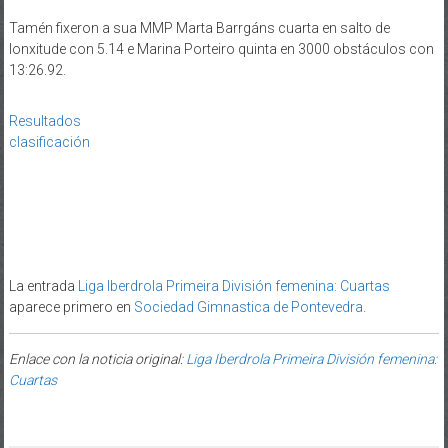
Tamén fixeron a sua MMP Marta Barrgáns cuarta en salto de
lonxitude con 5.14 e Marina Porteiro quinta en 3000 obstáculos con
13:26.92.
Resultados
clasificación
La entrada
Liga Iberdrola Primeira División femenina: Cuartas
aparece primero en
Sociedad Gimnastica de Pontevedra
.
Enlace con la noticia original:
Liga Iberdrola Primeira División femenina:
Cuartas