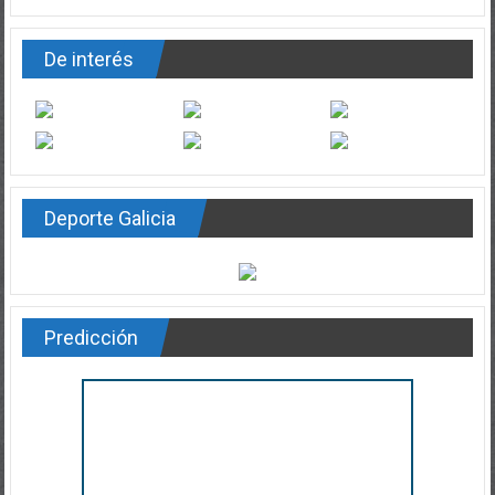
De interés
Deporte Galicia
Predicción