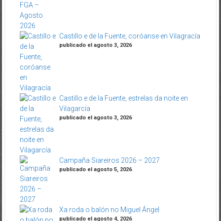
Castillo e de la Fuente, coróanse en Vilagracía
publicado el agosto 3, 2026
Castillo e de la Fuente, estrelas da noite en
Vilagarcía
publicado el agosto 3, 2026
Campaña Siareiros 2026 – 2027
publicado el agosto 5, 2026
Xa roda o balón no Miguel Ángel
publicado el agosto 4, 2026