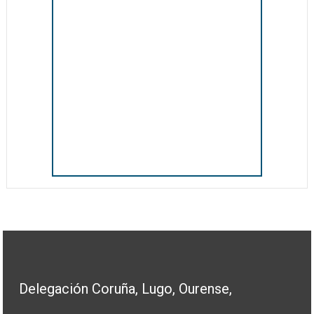
Delegación Coruña, Lugo, Ourense,