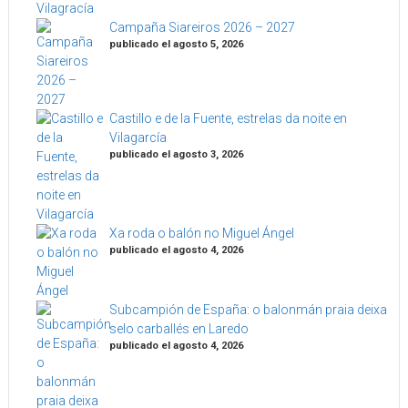
Campaña Siareiros 2026 – 2027
publicado el agosto 5, 2026
Castillo e de la Fuente, estrelas da noite en
Vilagarcía
publicado el agosto 3, 2026
Xa roda o balón no Miguel Ángel
publicado el agosto 4, 2026
Subcampión de España: o balonmán praia deixa
selo carballés en Laredo
publicado el agosto 4, 2026