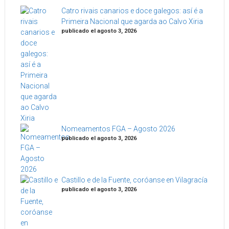
Catro rivais canarios e doce galegos: así é a
Primeira Nacional que agarda ao Calvo Xiria
publicado el agosto 3, 2026
Nomeamentos FGA – Agosto 2026
publicado el agosto 3, 2026
Castillo e de la Fuente, coróanse en Vilagracía
publicado el agosto 3, 2026