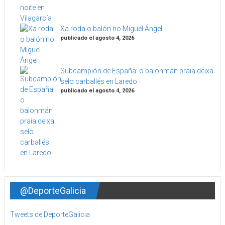
Xa roda o balón no Miguel Ángel
publicado el agosto 4, 2026
Subcampión de España: o balonmán praia deixa
selo carballés en Laredo
publicado el agosto 4, 2026
@DeporteGalicia
Tweets de DeporteGalicia