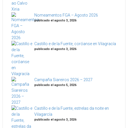
Nomeamentos FGA – Agosto 2026
publicado el agosto 3, 2026
Castillo e de la Fuente, coróanse en Vilagracía
publicado el agosto 3, 2026
Campaña Siareiros 2026 – 2027
publicado el agosto 5, 2026
Castillo e de la Fuente, estrelas da noite en
Vilagarcía
publicado el agosto 3, 2026