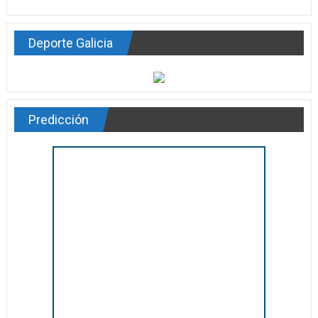
Deporte Galicia
Predicción