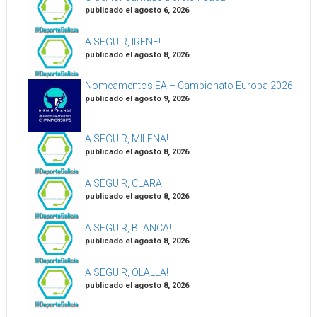
publicado el agosto 6, 2026
A SEGUIR, IRENE!
publicado el agosto 8, 2026
Nomeamentos EA – Campionato Europa 2026
publicado el agosto 9, 2026
A SEGUIR, MILENA!
publicado el agosto 8, 2026
A SEGUIR, CLARA!
publicado el agosto 8, 2026
A SEGUIR, BLANCA!
publicado el agosto 8, 2026
A SEGUIR, OLALLA!
publicado el agosto 8, 2026