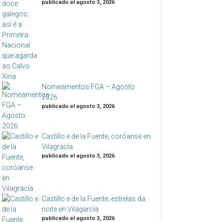
publicado el agosto 3, 2026
Nomeamentos FGA – Agosto
2026
publicado el agosto 3, 2026
Castillo e de la Fuente, coróanse en
Vilagracía
publicado el agosto 3, 2026
Castillo e de la Fuente, estrelas da
noite en Vilagarcía
publicado el agosto 3, 2026