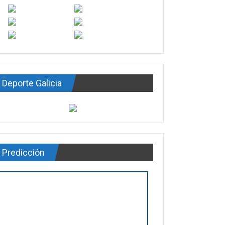
Deporte Galicia
Predicción