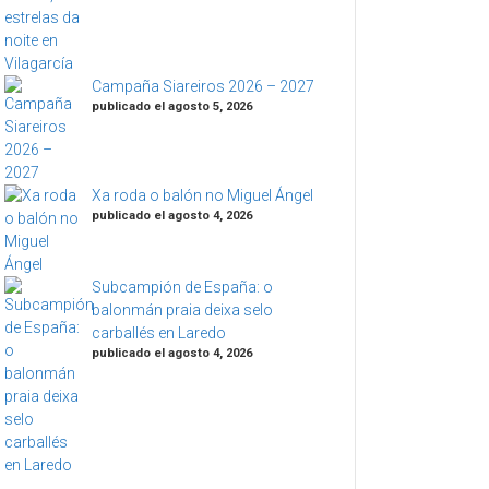
Campaña Siareiros 2026 – 2027
publicado el agosto 5, 2026
Xa roda o balón no Miguel Ángel
publicado el agosto 4, 2026
Subcampión de España: o
balonmán praia deixa selo
carballés en Laredo
publicado el agosto 4, 2026