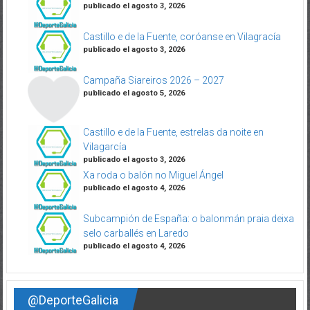
publicado el agosto 3, 2026
Castillo e de la Fuente, coróanse en Vilagracía
publicado el agosto 3, 2026
Campaña Siareiros 2026 – 2027
publicado el agosto 5, 2026
Castillo e de la Fuente, estrelas da noite en
Vilagarcía
publicado el agosto 3, 2026
Xa roda o balón no Miguel Ángel
publicado el agosto 4, 2026
Subcampión de España: o balonmán praia deixa
selo carballés en Laredo
publicado el agosto 4, 2026
@DeporteGalicia