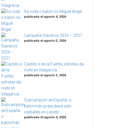
Xa roda o balón no Miguel Ángel
publicado el agosto 4, 2026
Campaña Siareiros 2026 – 2027
publicado el agosto 5, 2026
Castillo e de la Fuente, estrelas da
noite en Vilagarcía
publicado el agosto 3, 2026
Subcampión de España: o
balonmán praia deixa selo
carballés en Laredo
publicado el agosto 4, 2026