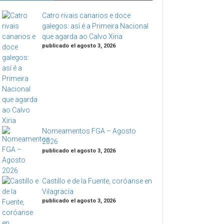
Catro rivais canarios e doce
galegos: así é a Primeira Nacional
que agarda ao Calvo Xiria
publicado el agosto 3, 2026
Nomeamentos FGA – Agosto
2026
publicado el agosto 3, 2026
Castillo e de la Fuente, coróanse en
Vilagracía
publicado el agosto 3, 2026