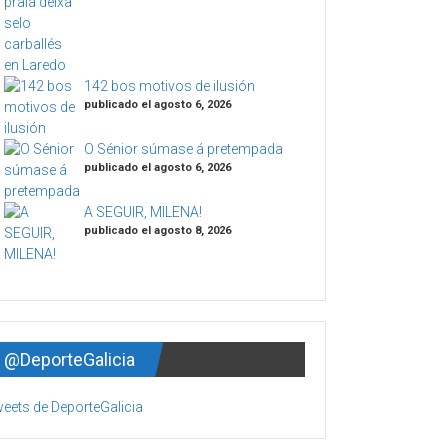
142 bos motivos de ilusión
publicado el agosto 6, 2026
O Sénior súmase á pretempada
publicado el agosto 6, 2026
A SEGUIR, MILENA!
publicado el agosto 8, 2026
@DeporteGalicia
eets de DeporteGalicia