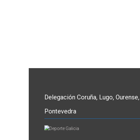
Delegación Coruña, Lugo, Ourense,
Pontevedra