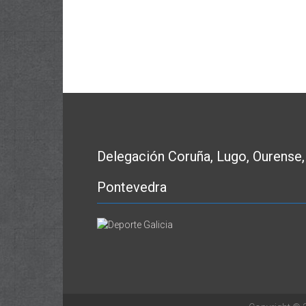
Delegación Coruña, Lugo, Ourense,
Pontevedra