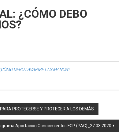
AL: ¿CÓMO DEBO
NOS?
¿CÓMO DEBO LAVARME LAS MANOS?
, PARA PROTEGERSE Y PROTEGER A LOS DEMÁS
ograma Aportacion Conocimientos FGP (PAC)_27.03.2020