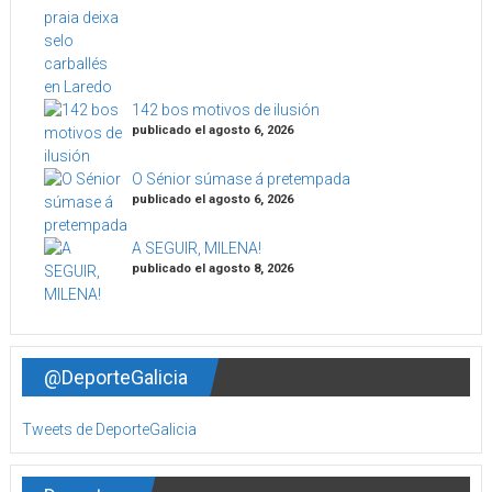
142 bos motivos de ilusión
publicado el agosto 6, 2026
O Sénior súmase á pretempada
publicado el agosto 6, 2026
A SEGUIR, MILENA!
publicado el agosto 8, 2026
@DeporteGalicia
Tweets de DeporteGalicia