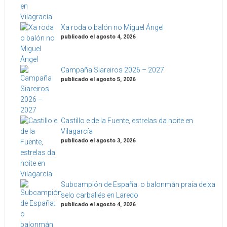
Xa roda o balón no Miguel Ángel
publicado el agosto 4, 2026
Campaña Siareiros 2026 – 2027
publicado el agosto 5, 2026
Castillo e de la Fuente, estrelas da noite en
Vilagarcía
publicado el agosto 3, 2026
Subcampión de España: o balonmán praia deixa
selo carballés en Laredo
publicado el agosto 4, 2026