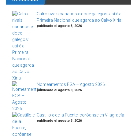
Catro rivais canarios e doce galegos: así é a
Primeira Nacional que agarda ao Calvo Xiria
publicado el agosto 3, 2026
Nomeamentos FGA – Agosto 2026
publicado el agosto 3, 2026
Castillo e de la Fuente, coróanse en Vilagracía
publicado el agosto 3, 2026