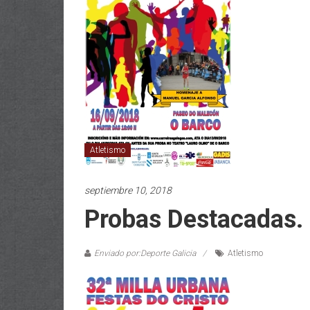
Atletismo
septiembre 10, 2018
Probas Destacadas.
Enviado por:Deporte Galicia
Atletismo