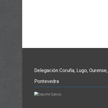
Delegación Coruña, Lugo, Ourense,
Pontevedra