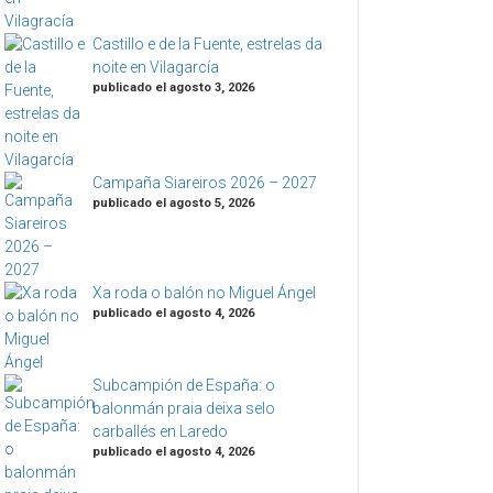
Castillo e de la Fuente, estrelas da
noite en Vilagarcía
publicado el agosto 3, 2026
Campaña Siareiros 2026 – 2027
publicado el agosto 5, 2026
Xa roda o balón no Miguel Ángel
publicado el agosto 4, 2026
Subcampión de España: o
balonmán praia deixa selo
carballés en Laredo
publicado el agosto 4, 2026