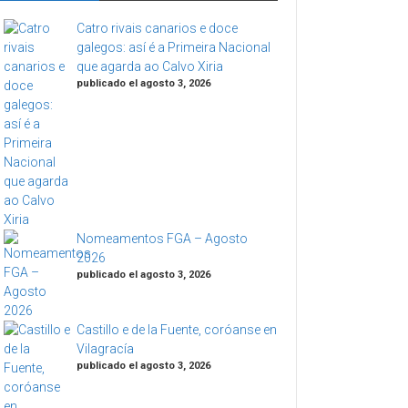
Catro rivais canarios e doce
galegos: así é a Primeira Nacional
que agarda ao Calvo Xiria
publicado el agosto 3, 2026
Nomeamentos FGA – Agosto
2026
publicado el agosto 3, 2026
Castillo e de la Fuente, coróanse en
Vilagracía
publicado el agosto 3, 2026