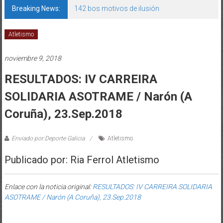
Breaking News:
142 bos motivos de ilusión
Atletismo
noviembre 9, 2018
RESULTADOS: IV CARREIRA
SOLIDARIA ASOTRAME / Narón (A
Coruña), 23.Sep.2018
Enviado por:Deporte Galicia
Atletismo
Publicado por: Ria Ferrol Atletismo
Enlace con la noticia original:
RESULTADOS: IV CARREIRA SOLIDARIA
ASOTRAME / Narón (A Coruña), 23.Sep.2018