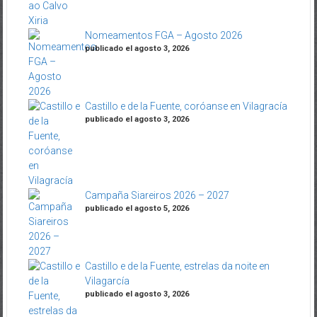
Nomeamentos FGA – Agosto 2026
publicado el agosto 3, 2026
Castillo e de la Fuente, coróanse en Vilagracía
publicado el agosto 3, 2026
Campaña Siareiros 2026 – 2027
publicado el agosto 5, 2026
Castillo e de la Fuente, estrelas da noite en
Vilagarcía
publicado el agosto 3, 2026