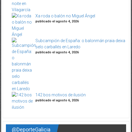
Xa roda o balón no Miguel Ángel
publicado el agosto 4, 2026
Subcampión de España: o balonmán praia deixa
selo carballés en Laredo
publicado el agosto 4, 2026
142 bos motivos de ilusión
publicado el agosto 6, 2026
@DeporteGalicia