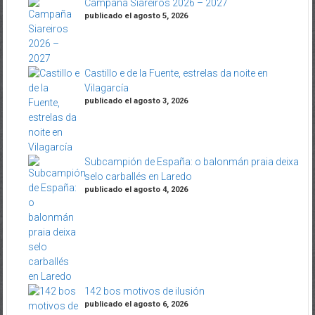
Campaña Siareiros 2026 – 2027
publicado el agosto 5, 2026
Castillo e de la Fuente, estrelas da noite en
Vilagarcía
publicado el agosto 3, 2026
Subcampión de España: o balonmán praia deixa
selo carballés en Laredo
publicado el agosto 4, 2026
142 bos motivos de ilusión
publicado el agosto 6, 2026