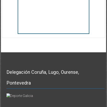
Delegación Coruña, Lugo, Ourense,
Pontevedra