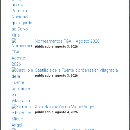
Nomeamentos FGA – Agosto 2026
publicado el agosto 3, 2026
Castillo e de la Fuente, coróanse en Vilagracía
publicado el agosto 3, 2026
Xa roda o balón no Miguel Ángel
publicado el agosto 4, 2026