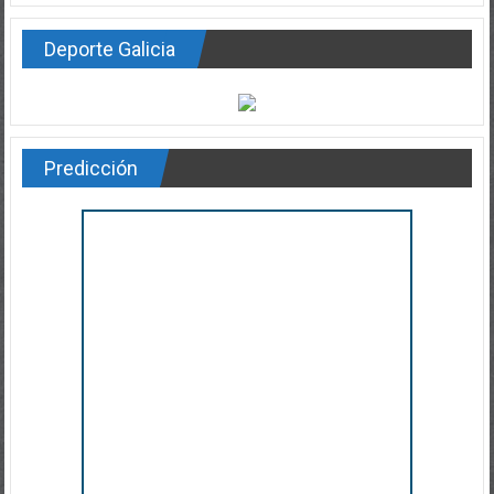
Deporte Galicia
Predicción