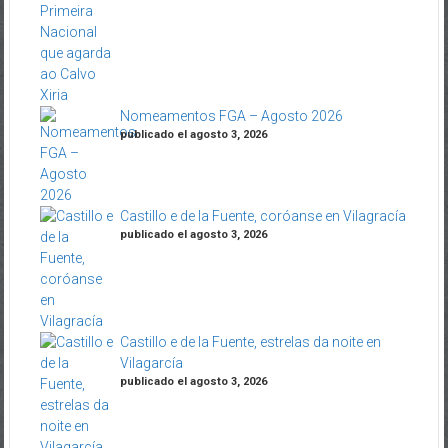
Nomeamentos FGA – Agosto 2026
publicado el agosto 3, 2026
Castillo e de la Fuente, coróanse en Vilagracía
publicado el agosto 3, 2026
Castillo e de la Fuente, estrelas da noite en
Vilagarcía
publicado el agosto 3, 2026