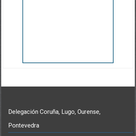
Delegación Coruña, Lugo, Ourense,
Pontevedra