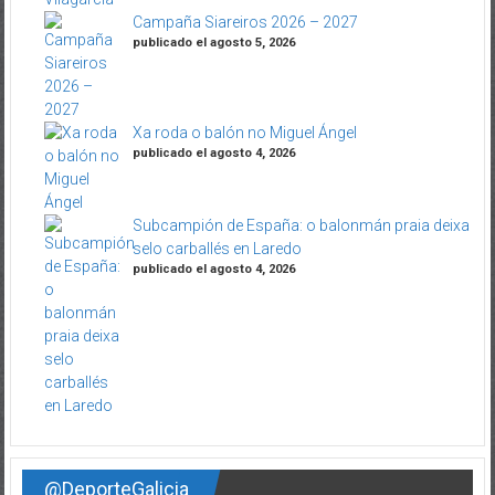
Campaña Siareiros 2026 – 2027
publicado el agosto 5, 2026
Xa roda o balón no Miguel Ángel
publicado el agosto 4, 2026
Subcampión de España: o balonmán praia deixa
selo carballés en Laredo
publicado el agosto 4, 2026
@DeporteGalicia