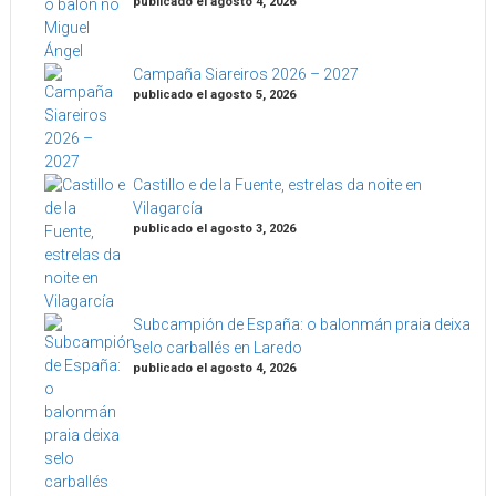
publicado el agosto 4, 2026
Campaña Siareiros 2026 – 2027
publicado el agosto 5, 2026
Castillo e de la Fuente, estrelas da noite en
Vilagarcía
publicado el agosto 3, 2026
Subcampión de España: o balonmán praia deixa
selo carballés en Laredo
publicado el agosto 4, 2026