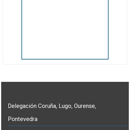
Delegación Coruña, Lugo, Ourense,
Pontevedra