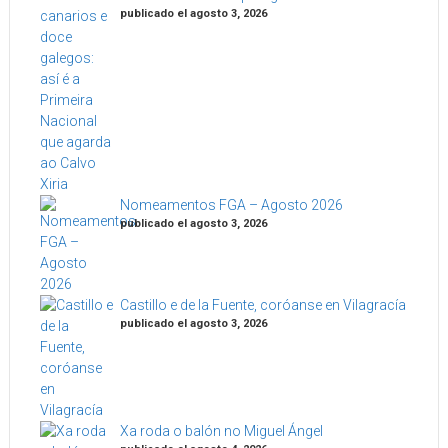
publicado el agosto 3, 2026
Nomeamentos FGA – Agosto 2026
publicado el agosto 3, 2026
Castillo e de la Fuente, coróanse en Vilagracía
publicado el agosto 3, 2026
Xa roda o balón no Miguel Ángel