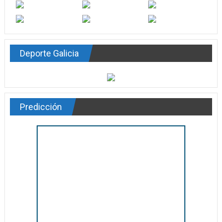
Deporte Galicia
Predicción