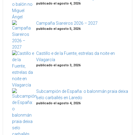
publicado el agosto 4, 2026
Campaña Siareiros 2026 – 2027
publicado el agosto 5, 2026
Castillo e de la Fuente, estrelas da noite en
Vilagarcía
publicado el agosto 3, 2026
Subcampión de España: o balonmán praia deixa
selo carballés en Laredo
publicado el agosto 4, 2026