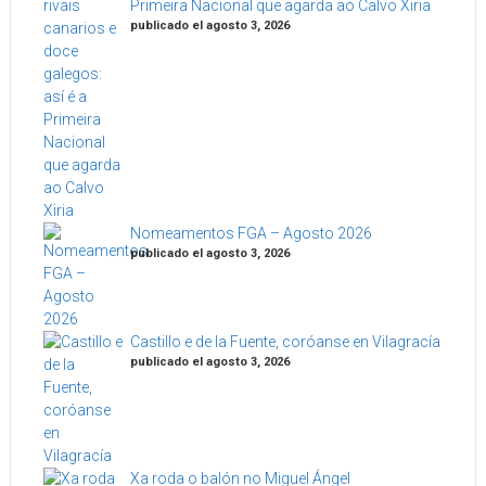
Primeira Nacional que agarda ao Calvo Xiria
publicado el agosto 3, 2026
Nomeamentos FGA – Agosto 2026
publicado el agosto 3, 2026
Castillo e de la Fuente, coróanse en Vilagracía
publicado el agosto 3, 2026
Xa roda o balón no Miguel Ángel