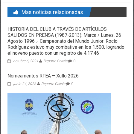
Mas noticias relacionadas
HISTORIA DEL CLUB A TRAVÉS DE ARTÍCULOS
SALIDOS EN PRENSA (1987-2013): Marca / Lunes, 26
Agosto 1996 .- Campeonato del Mundo Junior: Rocío
Rodríguez estuvo muy combativa en los 1.500, logrando
el noveno puesto con un registro de 4:17.46
octubre 6, 2021
Deporte Galicia
0
Nomeamentos RFEA – Xullo 2026
junio 24, 2026
Deporte Galicia
0