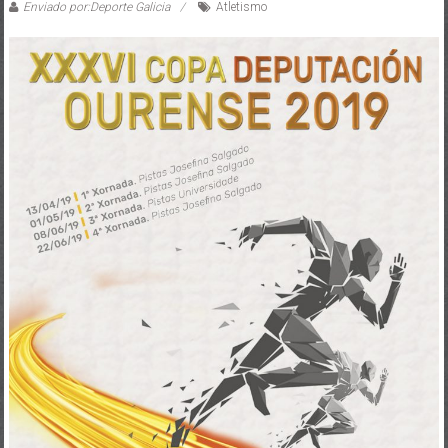
Enviado por:Deporte Galicia
Atletismo