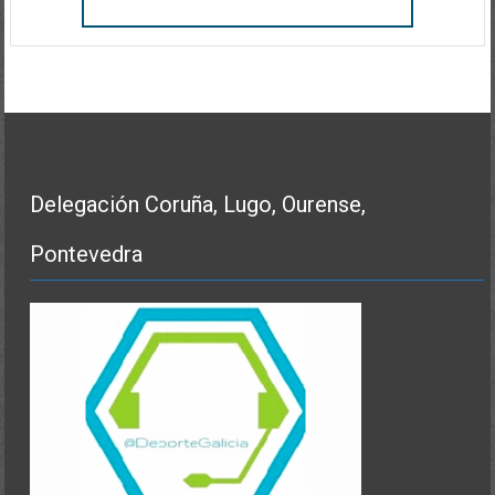
Delegación Coruña, Lugo, Ourense,
Pontevedra