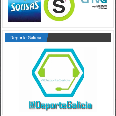
Deporte Galicia