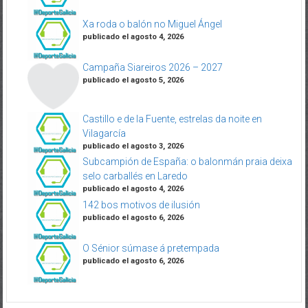
Xa roda o balón no Miguel Ángel
publicado el agosto 4, 2026
Campaña Siareiros 2026 – 2027
publicado el agosto 5, 2026
Castillo e de la Fuente, estrelas da noite en
Vilagarcía
publicado el agosto 3, 2026
Subcampión de España: o balonmán praia deixa
selo carballés en Laredo
publicado el agosto 4, 2026
142 bos motivos de ilusión
publicado el agosto 6, 2026
O Sénior súmase á pretempada
publicado el agosto 6, 2026