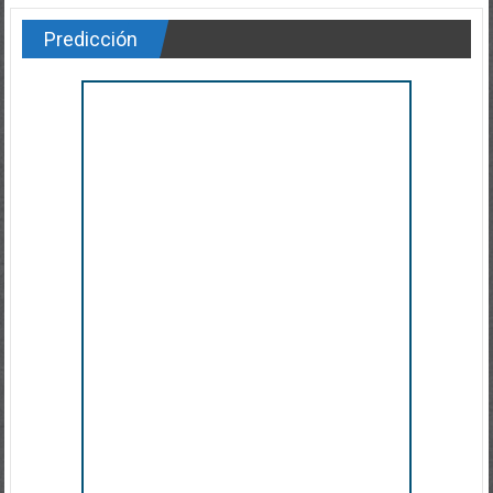
Predicción