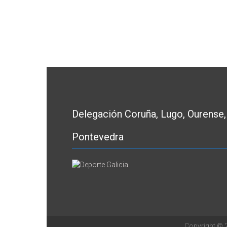
Delegación Coruña, Lugo, Ourense,
Pontevedra
Copyright ©