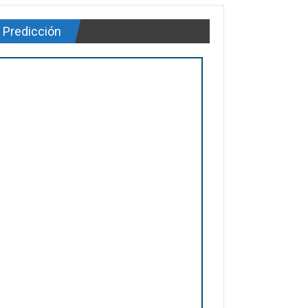
Predicción