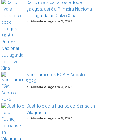
Catro rivais canarios e doce
galegos: así é a Primeira Nacional
que agarda ao Calvo Xiria
publicado el agosto 3, 2026
Nomeamentos FGA – Agosto
2026
publicado el agosto 3, 2026
Castillo e de la Fuente, coróanse en
Vilagracía
publicado el agosto 3, 2026