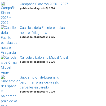
Campaña Siareiros 2026 – 2027
publicado el agosto 5, 2026
Castillo e de la Fuente, estrelas da
noite en Vilagarcía
publicado el agosto 3, 2026
Xa roda o balón no Miguel Ángel
publicado el agosto 4, 2026
Subcampión de España: o
balonmán praia deixa selo
carballés en Laredo
publicado el agosto 4, 2026