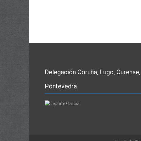
Delegación Coruña, Lugo, Ourense,
Pontevedra