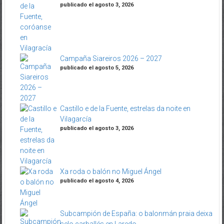
publicado el agosto 3, 2026
Campaña Siareiros 2026 – 2027
publicado el agosto 5, 2026
Castillo e de la Fuente, estrelas da noite en
Vilagarcía
publicado el agosto 3, 2026
Xa roda o balón no Miguel Ángel
publicado el agosto 4, 2026
Subcampión de España: o balonmán praia deixa