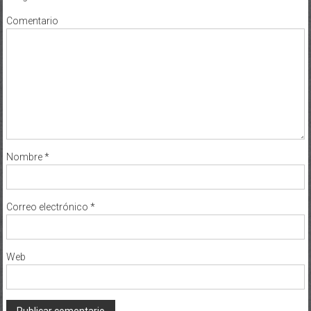
Comentario
Nombre
*
Correo electrónico
*
Web