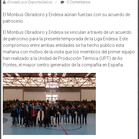
Enviado por:DeporteGalicia
0 Comentarios
El Monbus Obradoiro y Endesa aúnan fuerzas con su acuerdo de
patrocinio
El Monbus Obradoiro y Endesa se vinculan a través de un acuerdo
de patrocinio para la presente temporada de la Liga Endesa. Este
compromiso entre ambas entidades se ha hecho público esta
mañana con motivo de la visita que los miembros del primer equipo
han realizado a la Unidad de Producción Térmica (UPT) de As
Pontes, el mayor centro generador de la compañía en España.