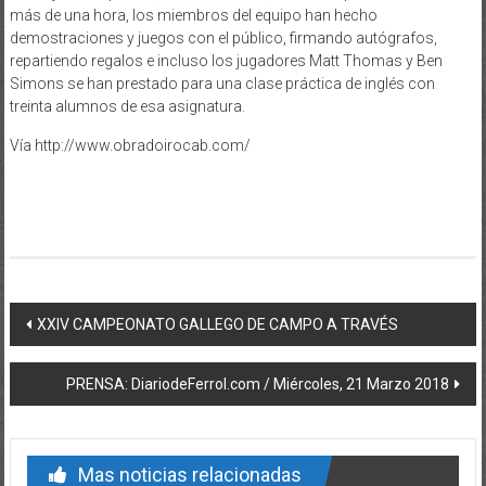
más de una hora, los miembros del equipo han hecho
demostraciones y juegos con el público, firmando autógrafos,
repartiendo regalos e incluso los jugadores Matt Thomas y Ben
Simons se han prestado para una clase práctica de inglés con
treinta alumnos de esa asignatura.
Vía http://www.obradoirocab.com/
Post navigation
XXIV CAMPEONATO GALLEGO DE CAMPO A TRAVÉS
PRENSA: DiariodeFerrol.com / Miércoles, 21 Marzo 2018
Mas noticias relacionadas