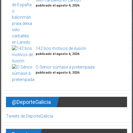
selo carballés en Laredo
publicado el agosto 4, 2026
142 bos motivos de ilusión
publicado el agosto 6, 2026
O Sénior súmase á pretempada
publicado el agosto 6, 2026
@DeporteGalicia
Tweets de DeporteGalicia