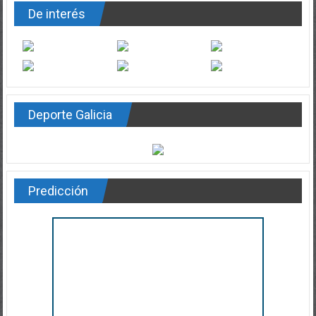
De interés
Deporte Galicia
Predicción