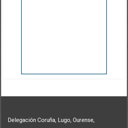
Delegación Coruña, Lugo, Ourense,