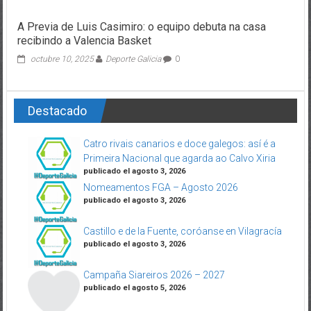
A Previa de Luis Casimiro: o equipo debuta na casa
recibindo a Valencia Basket
octubre 10, 2025
Deporte Galicia
0
Destacado
Catro rivais canarios e doce galegos: así é a
Primeira Nacional que agarda ao Calvo Xiria
publicado el agosto 3, 2026
Nomeamentos FGA – Agosto 2026
publicado el agosto 3, 2026
Castillo e de la Fuente, coróanse en Vilagracía
publicado el agosto 3, 2026
Campaña Siareiros 2026 – 2027
publicado el agosto 5, 2026