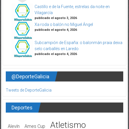
Castillo e de la Fuente, estrelas da noite en
Vilagarcía
publicado el agosto 3, 2026
Xa roda o balón no Miguel Ángel
publicado el agosto 4, 2026
Subcampión de España: o balonmán praia deixa
selo carballés en Laredo
publicado el agosto 4, 2026
@DeporteGalicia
Tweets de DeporteGalicia
Deportes
Atletismo
Alevín
Ames Cup