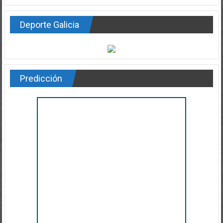
Deporte Galicia
Predicción