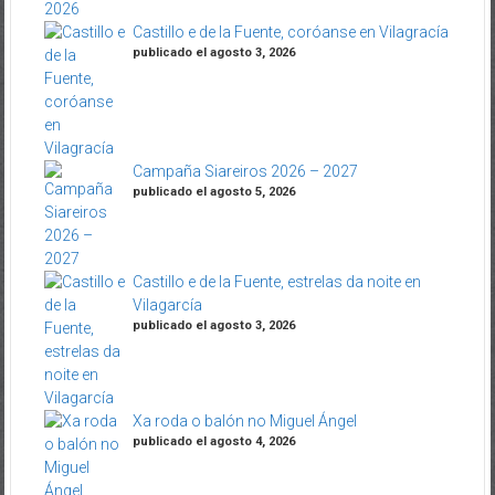
Castillo e de la Fuente, coróanse en Vilagracía
publicado el agosto 3, 2026
Campaña Siareiros 2026 – 2027
publicado el agosto 5, 2026
Castillo e de la Fuente, estrelas da noite en
Vilagarcía
publicado el agosto 3, 2026
Xa roda o balón no Miguel Ángel
publicado el agosto 4, 2026