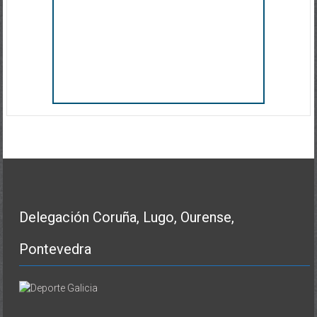
Delegación Coruña, Lugo, Ourense,
Pontevedra