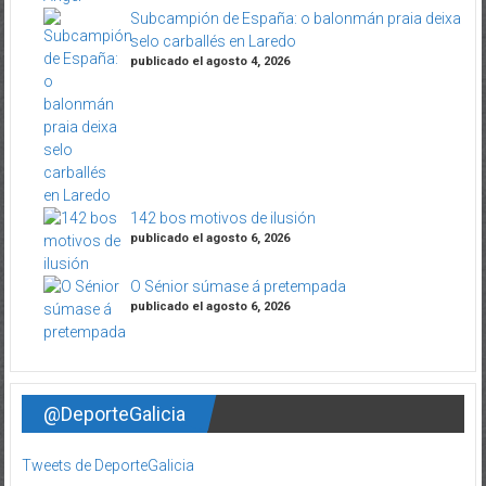
Subcampión de España: o balonmán praia deixa
selo carballés en Laredo
publicado el agosto 4, 2026
142 bos motivos de ilusión
publicado el agosto 6, 2026
O Sénior súmase á pretempada
publicado el agosto 6, 2026
@DeporteGalicia
Tweets de DeporteGalicia