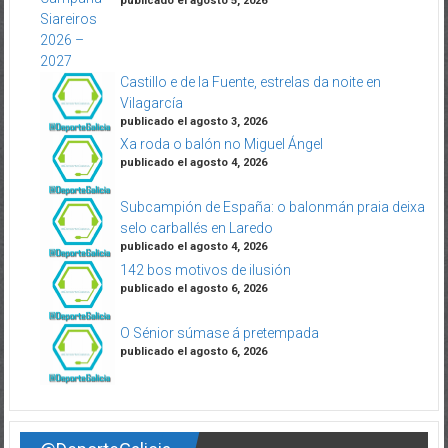
publicado el agosto 5, 2026
Castillo e de la Fuente, estrelas da noite en
Vilagarcía
publicado el agosto 3, 2026
Xa roda o balón no Miguel Ángel
publicado el agosto 4, 2026
Subcampión de España: o balonmán praia deixa
selo carballés en Laredo
publicado el agosto 4, 2026
142 bos motivos de ilusión
publicado el agosto 6, 2026
O Sénior súmase á pretempada
publicado el agosto 6, 2026