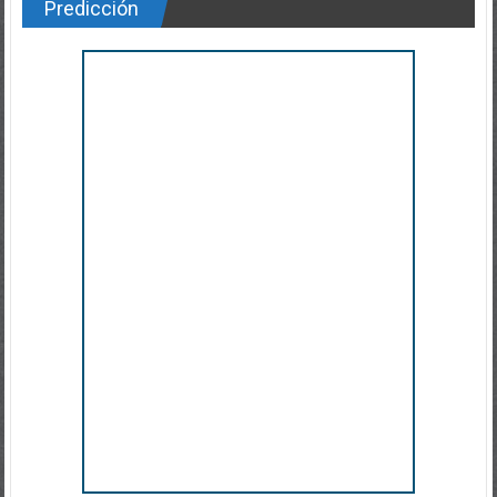
Predicción