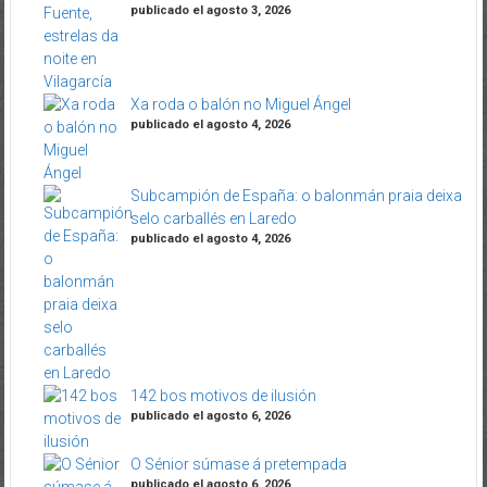
publicado el agosto 3, 2026
Xa roda o balón no Miguel Ángel
publicado el agosto 4, 2026
Subcampión de España: o balonmán praia deixa
selo carballés en Laredo
publicado el agosto 4, 2026
142 bos motivos de ilusión
publicado el agosto 6, 2026
O Sénior súmase á pretempada
publicado el agosto 6, 2026