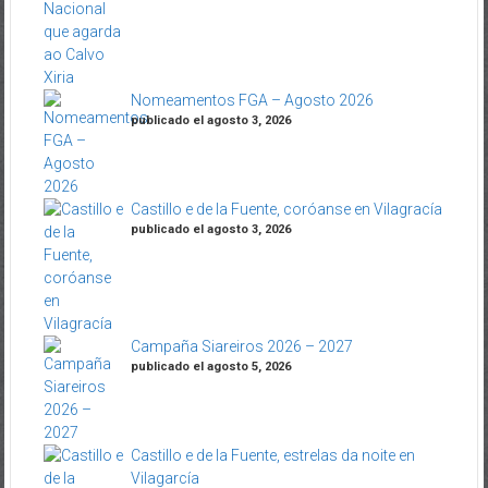
Nomeamentos FGA – Agosto 2026
publicado el agosto 3, 2026
Castillo e de la Fuente, coróanse en Vilagracía
publicado el agosto 3, 2026
Campaña Siareiros 2026 – 2027
publicado el agosto 5, 2026
Castillo e de la Fuente, estrelas da noite en
Vilagarcía