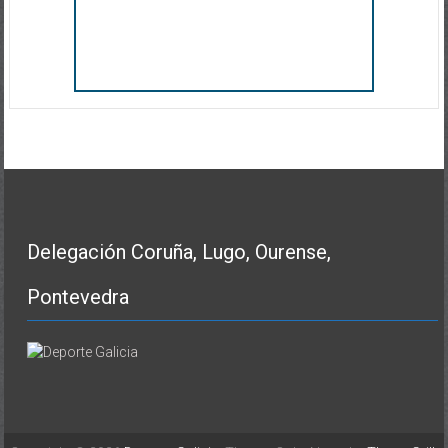
Delegación Coruña, Lugo, Ourense,
Pontevedra