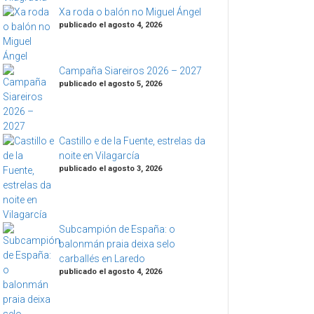
Xa roda o balón no Miguel Ángel
publicado el agosto 4, 2026
Campaña Siareiros 2026 – 2027
publicado el agosto 5, 2026
Castillo e de la Fuente, estrelas da
noite en Vilagarcía
publicado el agosto 3, 2026
Subcampión de España: o
balonmán praia deixa selo
carballés en Laredo
publicado el agosto 4, 2026