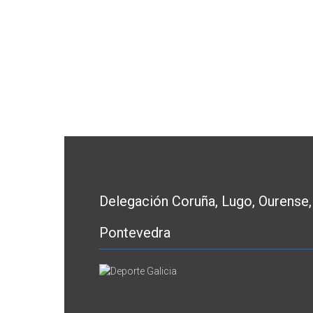
Delegación Coruña, Lugo, Ourense,
Pontevedra