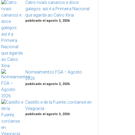
Catro rivais canarios e doce
galegos: así é a Primeira Nacional
que agarda ao Calvo Xiria
publicado el agosto 3, 2026
Nomeamentos FGA – Agosto
2026
publicado el agosto 3, 2026
Castillo e de la Fuente, coróanse en
Vilagracía
publicado el agosto 3, 2026