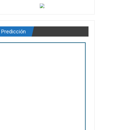
Predicción