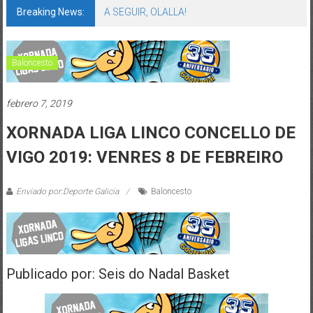
Breaking News:
A SEGUIR, OLALLA!
Baloncesto
febrero 7, 2019
XORNADA LIGA LINCO CONCELLO DE
VIGO 2019: VENRES 8 DE FEBREIRO
Enviado por:Deporte Galicia
Baloncesto
Publicado por: Seis do Nadal Basket