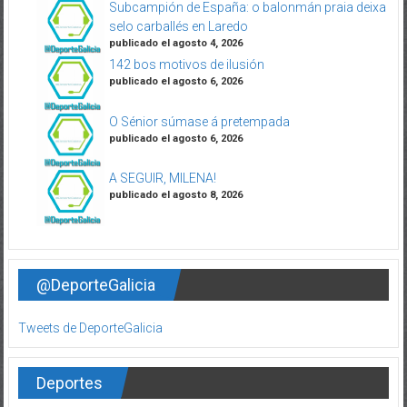
Subcampión de España: o balonmán praia deixa
selo carballés en Laredo
publicado el agosto 4, 2026
142 bos motivos de ilusión
publicado el agosto 6, 2026
O Sénior súmase á pretempada
publicado el agosto 6, 2026
A SEGUIR, MILENA!
publicado el agosto 8, 2026
@DeporteGalicia
Tweets de DeporteGalicia
Deportes