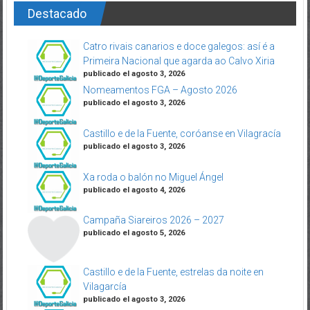
Destacado
Catro rivais canarios e doce galegos: así é a
Primeira Nacional que agarda ao Calvo Xiria
publicado el agosto 3, 2026
Nomeamentos FGA – Agosto 2026
publicado el agosto 3, 2026
Castillo e de la Fuente, coróanse en Vilagracía
publicado el agosto 3, 2026
Xa roda o balón no Miguel Ángel
publicado el agosto 4, 2026
Campaña Siareiros 2026 – 2027
publicado el agosto 5, 2026
Castillo e de la Fuente, estrelas da noite en
Vilagarcía
publicado el agosto 3, 2026