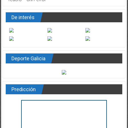
De interés
Deporte Galicia
Predicción