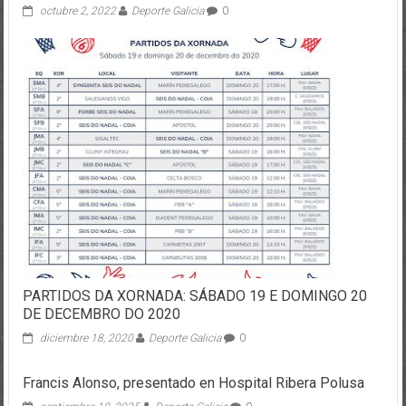
octubre 2, 2022
Deporte Galicia
0
PARTIDOS DA XORNADA: SÁBADO 19 E DOMINGO 20
DE DECEMBRO DO 2020
diciembre 18, 2020
Deporte Galicia
0
Francis Alonso, presentado en Hospital Ribera Polusa