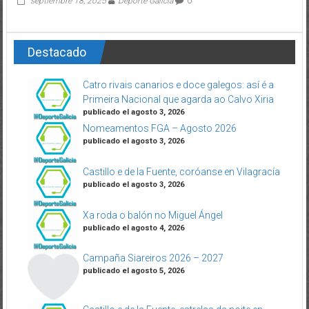
septiembre 18, 2025
Deporte Galicia
0
Destacado
Catro rivais canarios e doce galegos: así é a
Primeira Nacional que agarda ao Calvo Xiria
publicado el agosto 3, 2026
Nomeamentos FGA – Agosto 2026
publicado el agosto 3, 2026
Castillo e de la Fuente, coróanse en Vilagracía
publicado el agosto 3, 2026
Xa roda o balón no Miguel Ángel
publicado el agosto 4, 2026
Campaña Siareiros 2026 – 2027
publicado el agosto 5, 2026