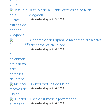
Castillo e de la Fuente, estrelas da noite en
Vilagarcía
publicado el agosto 3, 2026
Subcampión de España: o balonmán praia deixa
selo carballés en Laredo
publicado el agosto 4, 2026
142 bos motivos de ilusión
publicado el agosto 6, 2026
O Sénior súmase á pretempada
publicado el agosto 6, 2026