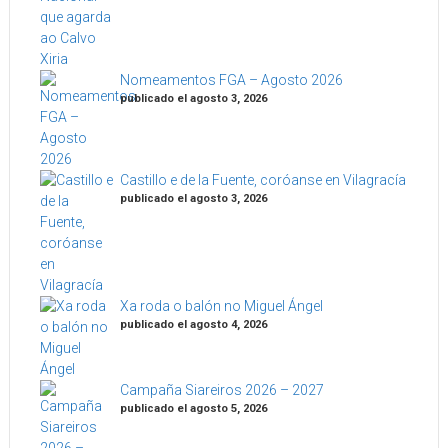
Nomeamentos FGA – Agosto 2026
publicado el agosto 3, 2026
Castillo e de la Fuente, coróanse en Vilagracía
publicado el agosto 3, 2026
Xa roda o balón no Miguel Ángel
publicado el agosto 4, 2026
Campaña Siareiros 2026 – 2027
publicado el agosto 5, 2026