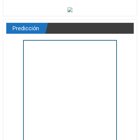
Predicción