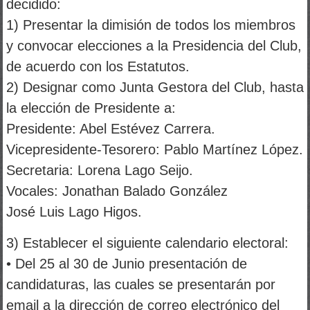
decidido:
1) Presentar la dimisión de todos los miembros
y convocar
elecciones a la Presidencia del Club,
de acuerdo con los
Estatutos.
2) Designar como Junta Gestora del Club, hasta
la elección de
Presidente a:
Presidente: Abel Estévez Carrera.
Vicepresidente-Tesorero: Pablo Martínez López.
Secretaria: Lorena Lago Seijo.
Vocales: Jonathan Balado González
José Luis Lago Higos.
3) Establecer el siguiente calendario electoral:
• Del 25 al 30 de Junio presentación de
candidaturas, las
cuales se presentarán por
email a la dirección de correo
electrónico del