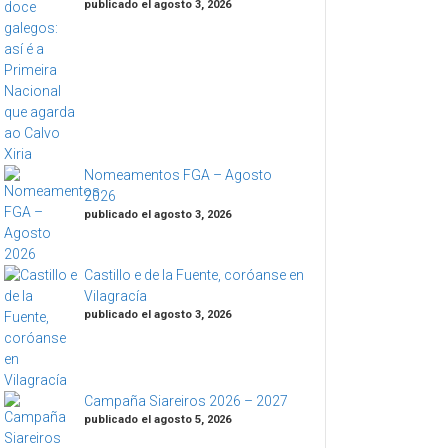
publicado el agosto 3, 2026
Nomeamentos FGA – Agosto
2026
publicado el agosto 3, 2026
Castillo e de la Fuente, coróanse en
Vilagracía
publicado el agosto 3, 2026
Campaña Siareiros 2026 – 2027
publicado el agosto 5, 2026